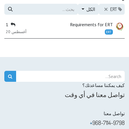
ERT
الكل
1
Requirements for ERT
أغسطس 20
ERT
كيف يمكننا مساعدتك؟
تواصل معنا في أي وقت
تواصل معنا
+
968-7114-9798