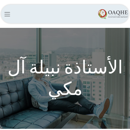
الأستاذة نبيلة آل
مكي