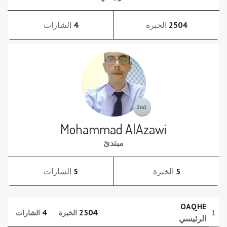
2504
الخبرة
4
الشارات
Mohammad AlAzawi
مبتدئ
5
الخبرة
5
الشارات
OAQHE
4
2504
1
الخبرة
الشارات
الرئيسي