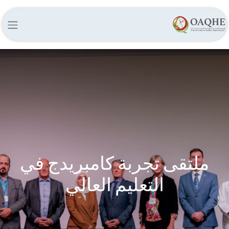
ملتقى تجربة كامبريدج في
التعليم العالي